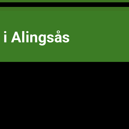
i Alingsås