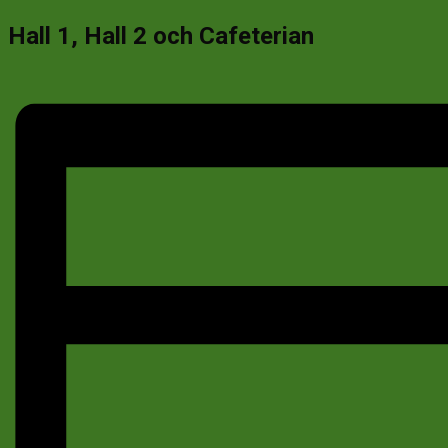
Hall 1, Hall 2 och Cafeterian