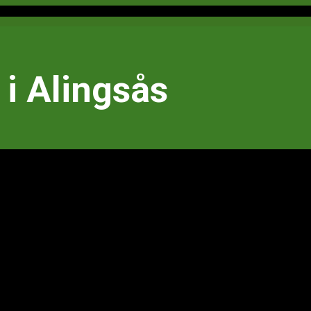
i Alingsås