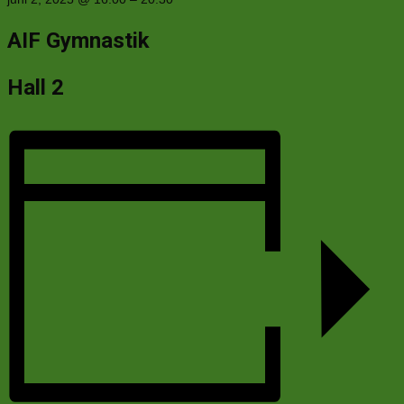
AIF Gymnastik
Hall 2