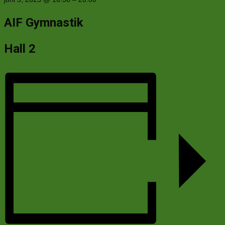
AIF Gymnastik
Hall 2