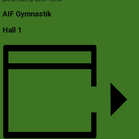
AIF Gymnastik
Hall 1