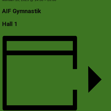
AIF Gymnastik
Hall 1