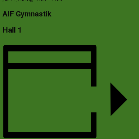
AIF Gymnastik
Hall 1