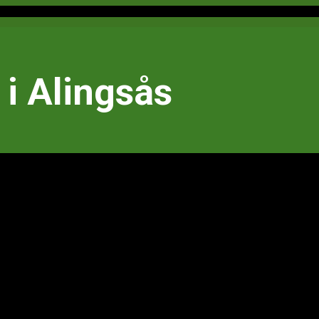
i Alingsås