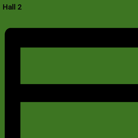
Hall 2