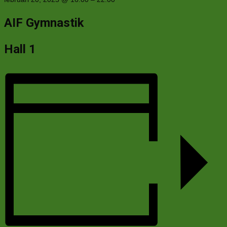
AIF Gymnastik
Hall 1