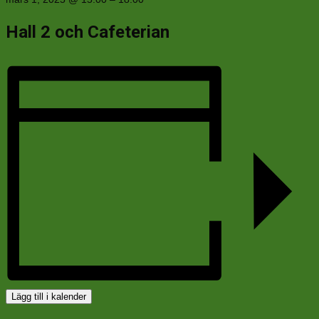
Hall 2 och Cafeterian
Lägg till i kalender