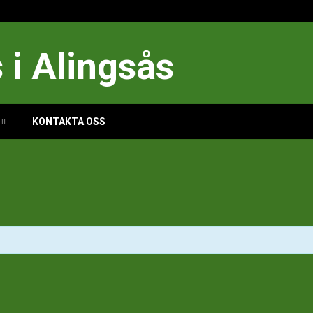
i Alingsås
KONTAKTA OSS