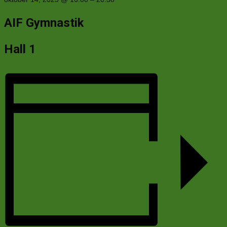
AIF Gymnastik
Hall 1