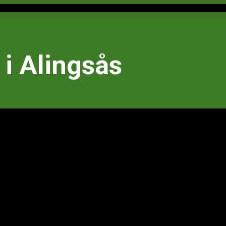
i Alingsås