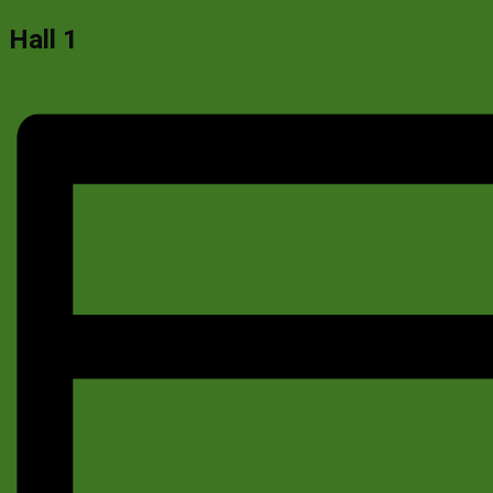
Hall 1