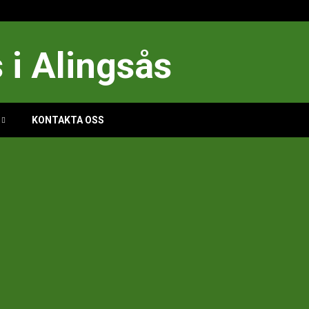
i Alingsås
KONTAKTA OSS