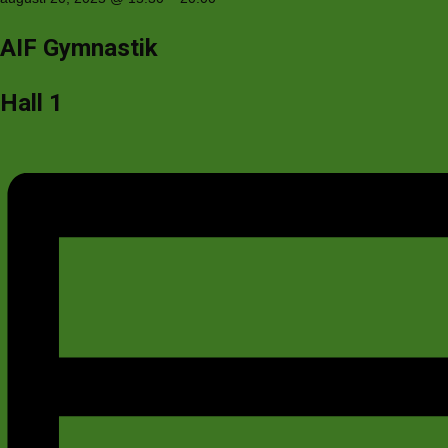
AIF Gymnastik
Hall 1