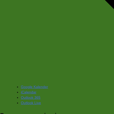
Google Kalender
iCalendar
Outlook 365
Outlook Live