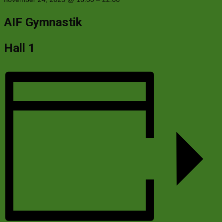
AIF Gymnastik
Hall 1