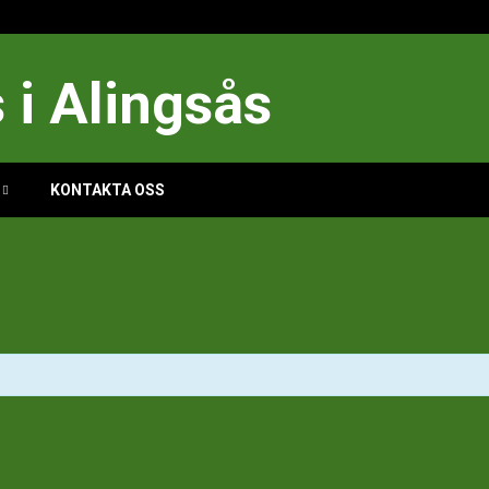
i Alingsås
KONTAKTA OSS