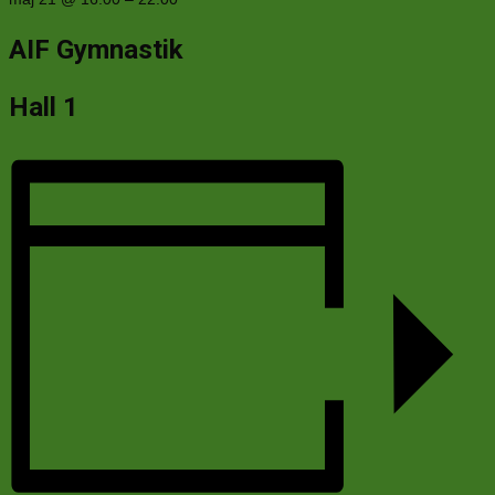
AIF Gymnastik
Hall 1