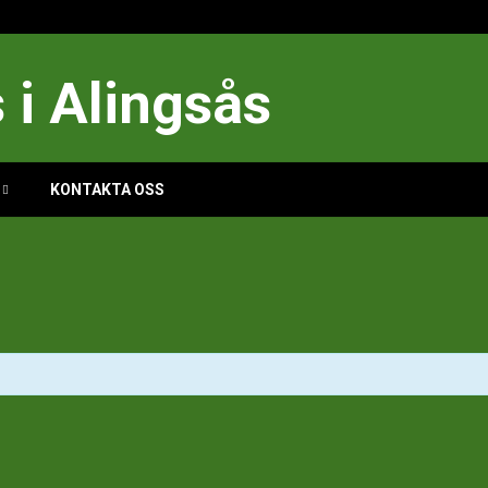
i Alingsås
KONTAKTA OSS