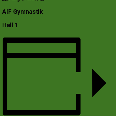
AIF Gymnastik
Hall 1