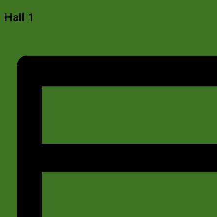
Hall 1