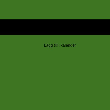
Lägg till i kalender