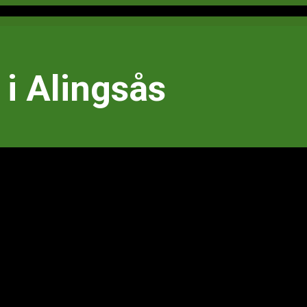
i Alingsås