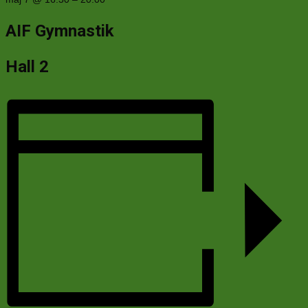
AIF Gymnastik
Hall 2