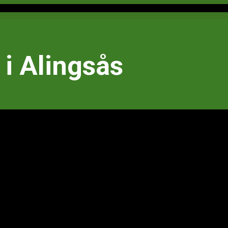
i Alingsås