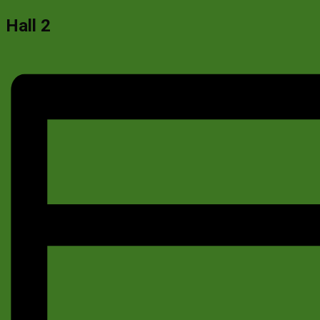
Hall 2