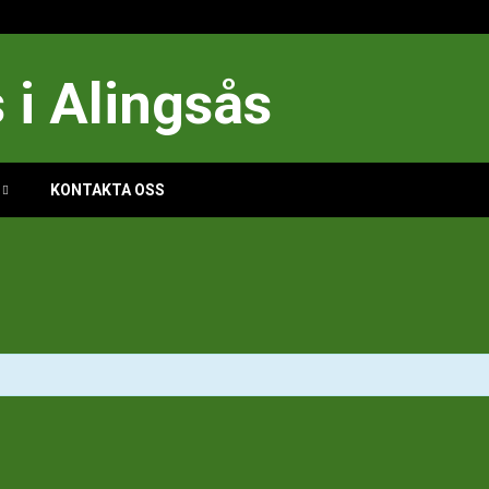
i Alingsås
KONTAKTA OSS