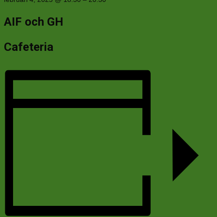
AIF och GH
Cafeteria