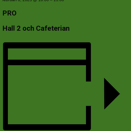
PRO
Hall 2 och Cafeterian