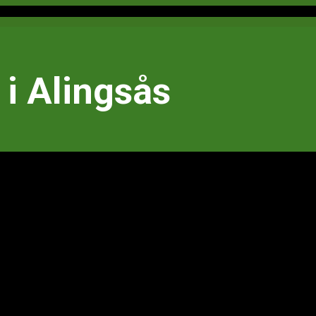
i Alingsås