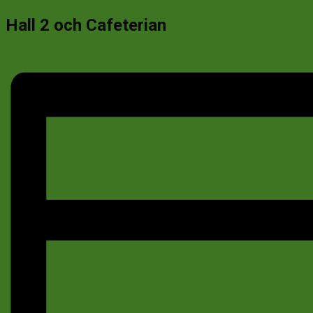
Hall 2 och Cafeterian