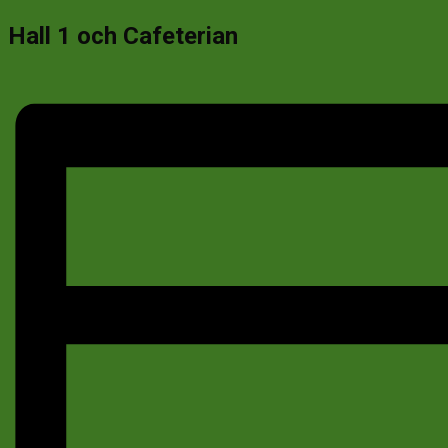
Hall 1 och Cafeterian