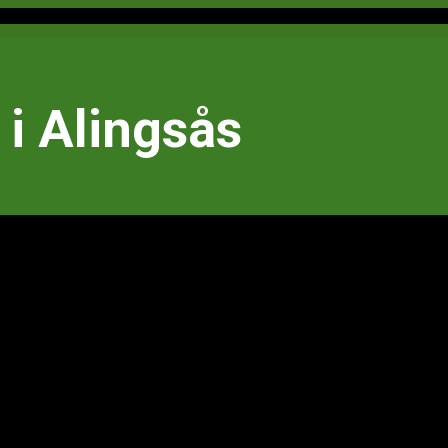
i Alingsås