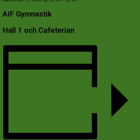
AIF Gymnastik
Hall 1 och Cafeterian