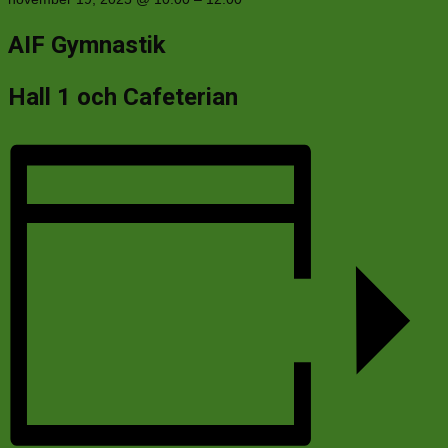
AIF Gymnastik
Hall 1 och Cafeterian