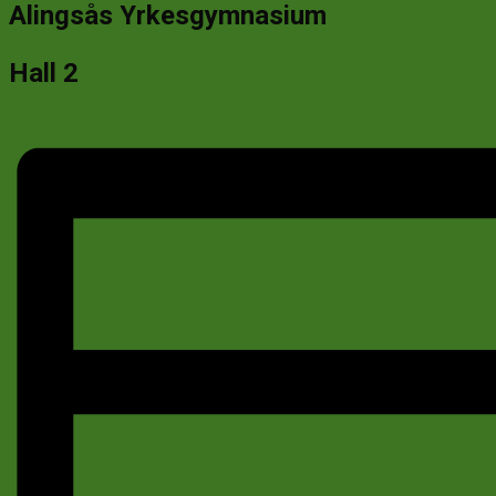
Alingsås Yrkesgymnasium
Hall 2