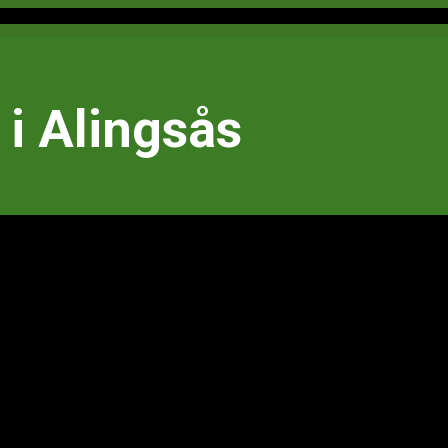
i Alingsås