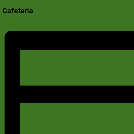
Cafeteria