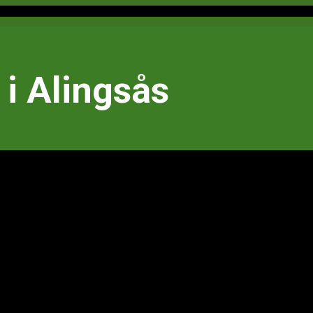
i Alingsås