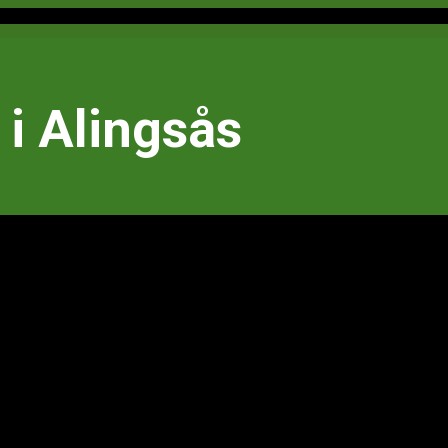
i Alingsås