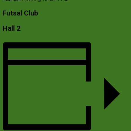
Futsal Club
Hall 2