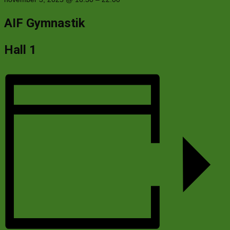
AIF Gymnastik
Hall 1